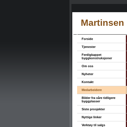
Martinsen
Forside
Tjenester
Ferdigkappet
byggkonstruksjoner
Om oss
Nyheter
Kontakt
Medarbeidere
Bilder fra våre tidligere
byggplasser
Siste prosjekter
Nyttige linker
Verktøy til salgs